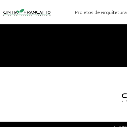
Projetos de Arquitetura