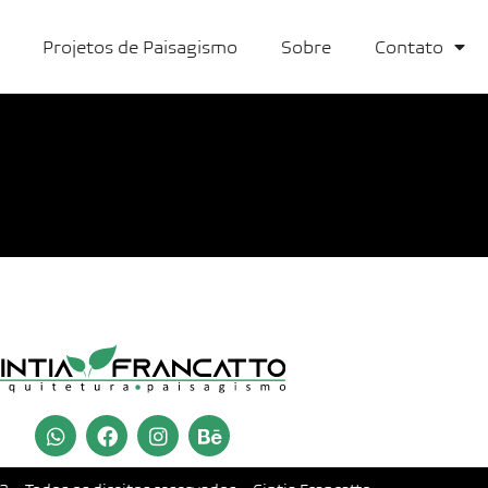
Projetos de Paisagismo
Sobre
Contato