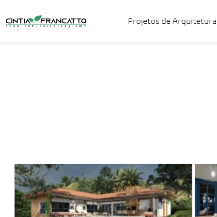
Projetos de Arquitetura