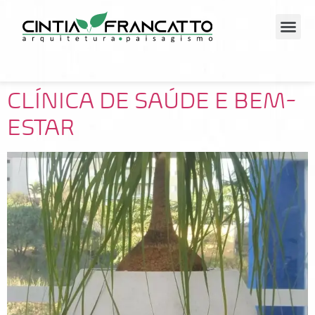
CLÍNICA DE SAÚDE E BEM-
ESTAR